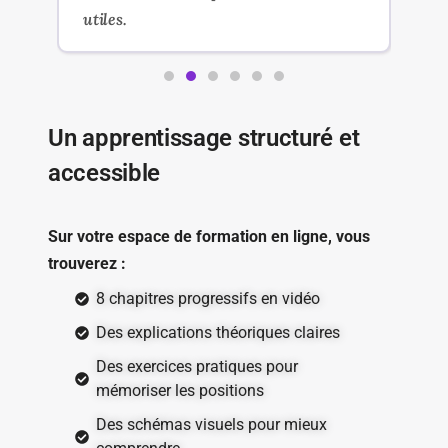
utiles.
en
Un apprentissage structuré et
accessible
Sur votre espace de formation en ligne, vous
trouverez :
8 chapitres progressifs en vidéo
Des explications théoriques claires
Des exercices pratiques pour
mémoriser les positions
Des schémas visuels pour mieux