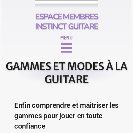
ESPACE MEMBRES
INSTINCT GUITARE
GAMMES ET MODES À LA
GUITARE
Enfin comprendre et maîtriser les
gammes pour jouer en toute
confiance