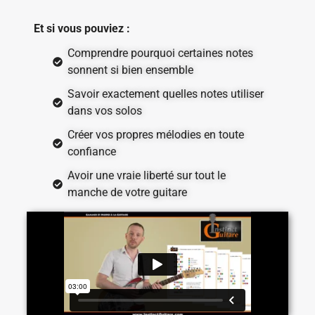
Et si vous pouviez :
Comprendre pourquoi certaines notes
sonnent si bien ensemble
Savoir exactement quelles notes utiliser
dans vos solos
Créer vos propres mélodies en toute
confiance
Avoir une vraie liberté sur tout le
manche de votre guitare