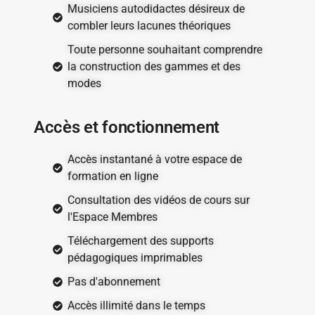
Musiciens autodidactes désireux de
combler leurs lacunes théoriques
Toute personne souhaitant comprendre
la construction des gammes et des
modes
Accès et fonctionnement
Accès instantané à votre espace de
formation en ligne
Consultation des vidéos de cours sur
l'Espace Membres
Téléchargement des supports
pédagogiques imprimables
Pas d'abonnement
Accès illimité dans le temps