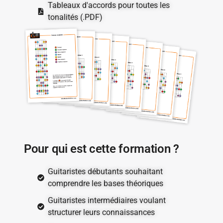
Tableaux d'accords pour toutes les
tonalités (.PDF)
Pour qui est cette formation ?
Guitaristes débutants souhaitant
comprendre les bases théoriques
Guitaristes intermédiaires voulant
structurer leurs connaissances