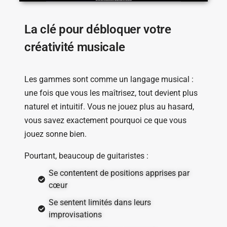
La clé pour débloquer votre
créativité musicale
Les gammes sont comme un langage musical :
une fois que vous les maîtrisez, tout devient plus
naturel et intuitif. Vous ne jouez plus au hasard,
vous savez exactement pourquoi ce que vous
jouez sonne bien.
Pourtant, beaucoup de guitaristes :
Se contentent de positions apprises par
cœur
Se sentent limités dans leurs
improvisations