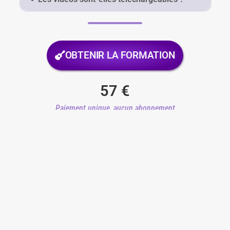
OBTENIR LA FORMATION
57
€
Paiement unique, aucun abonnement