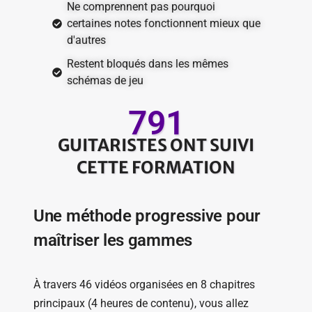
Ne comprennent pas pourquoi
certaines notes fonctionnent mieux que
d'autres
Restent bloqués dans les mêmes
schémas de jeu
791
GUITARISTES ONT SUIVI
CETTE FORMATION
Une méthode progressive pour
maîtriser les gammes
À travers 46 vidéos organisées en 8 chapitres
principaux (4 heures de contenu), vous allez