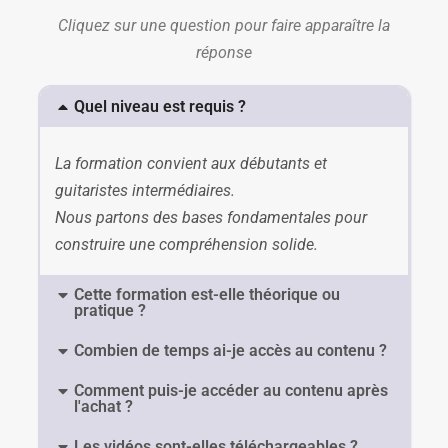
Cliquez sur une question pour faire apparaître la
réponse
Quel niveau est requis ?
La formation convient aux débutants et
guitaristes intermédiaires.
Nous partons des bases fondamentales pour
construire une compréhension solide.
Cette formation est-elle théorique ou
pratique ?
Combien de temps ai-je accès au contenu ?
Comment puis-je accéder au contenu après
l'achat ?
Les vidéos sont-elles téléchargeables ?