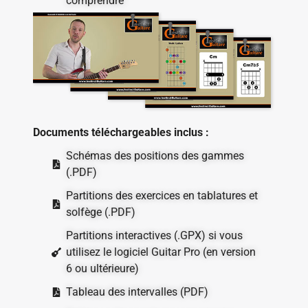
comprendre
Documents téléchargeables inclus :
Schémas des positions des gammes
(.PDF)
Partitions des exercices en tablatures et
solfège (.PDF)
Partitions interactives (.GPX) si vous
utilisez le logiciel Guitar Pro (en version
6 ou ultérieure)
Tableau des intervalles (PDF)