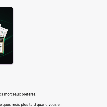
vos morceaux préférés.
elques mois plus tard quand vous en