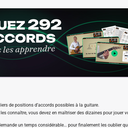
iers de positions d’accords possibles à la guitare.
les connaître, vous devez en maîtriser des dizaines pour jouer 
emande un temps considérable… pour finalement les oublier qu