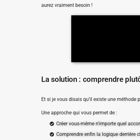
aurez vraiment besoin !
La solution : comprendre plu
Et si je vous disais qu’il existe une méthode p
Une approche qui vous permet de :
Créer vous-même n'importe quel acco
Comprendre enfin la logique derrière 