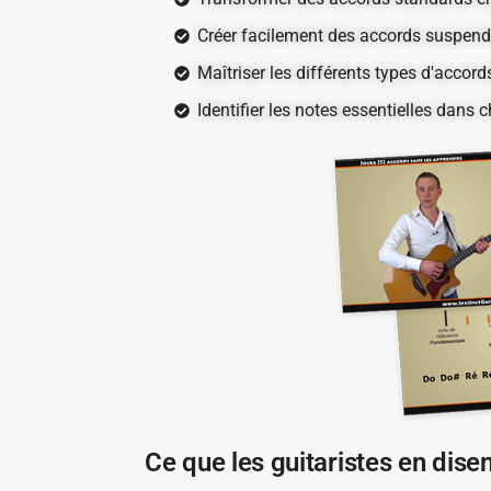
Créer facilement des accords suspend
Maîtriser les différents types d'accor
Identifier les notes essentielles dans
Ce que les guitaristes en dise