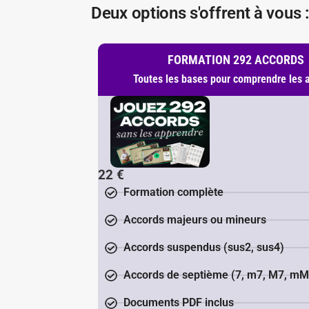
Deux options s'offrent à vous 
FORMATION 292 ACCORDS
Toutes les bases pour comprendre les 
22
€
Formation complète
Accords majeurs ou mineurs
Accords suspendus (sus2, sus4)
Accords de septième (7, m7, M7, mM
Documents PDF inclus