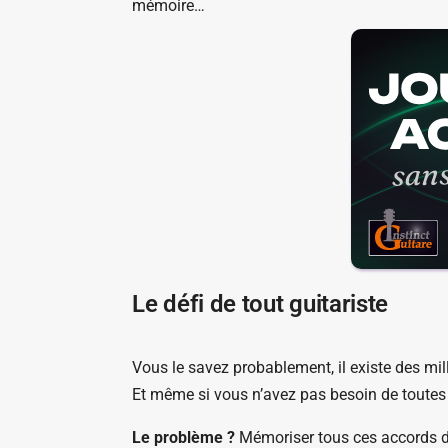
mémoire…
Le défi de tout guitariste
Vous le savez probablement, il existe des mill
Et même si vous n’avez pas besoin de toutes 
Le problème ?
Mémoriser tous ces accords d