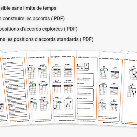
sible sans limite de temps
à construire les accords (.PDF)
ositions d'accords explorées (.PDF)
ns les positions d'accords standards (.PDF)