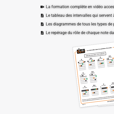
La formation complète en vidéo acces
Le tableau des intervalles qui servent 
Les diagrammes de tous les types de p
Le repérage du rôle de chaque note da