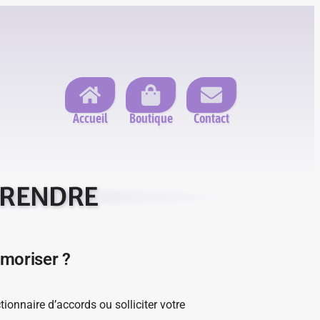
Accueil
Boutique
Contact
PRENDRE
émoriser ?
onnaire d’accords ou solliciter votre