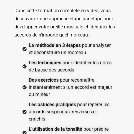
Dans cette formation complète en vidéo, vous
découvrirez une approche étape par étape pour
développer votre oreille musicale et identifier les
accords de n’importe quel morceau :
La méthode en 3 étapes
pour analyser
et déconstruire un morceau
Les techniques
pour identifier les notes
de basse des accords
Des exercices
pour reconnaître
instantanément si un accord est majeur
ou mineur
Les astuces pratiques
pour repérer les
accords suspendus, renversés et
enrichis
L'utilisation de la tonalité
pour prédire