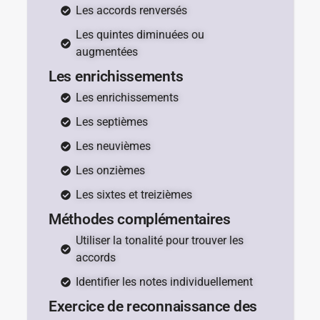
Les accords renversés
Les quintes diminuées ou
augmentées
Les enrichissements
Les enrichissements
Les septièmes
Les neuvièmes
Les onzièmes
Les sixtes et treizièmes
Méthodes complémentaires
Utiliser la tonalité pour trouver les
accords
Identifier les notes individuellement
Exercice de reconnaissance des