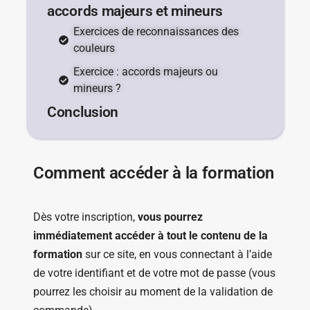
accords majeurs et mineurs
Exercices de reconnaissances des
couleurs
Exercice : accords majeurs ou
mineurs ?
Conclusion
Comment accéder à la formation
Dès votre inscription,
vous pourrez
immédiatement accéder à tout le contenu de la
formation
sur ce site, en vous connectant à l’aide
de votre identifiant et de votre mot de passe (vous
pourrez les choisir au moment de la validation de