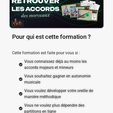
Pour qui est cette formation ?
Cette formation est faite pour vous si :
Vous connaissez déjà au moins les
accords majeurs et mineurs
Vous souhaitez gagner en autonomie
musicale
Vous voulez développer votre oreille de
manière méthodique
Vous ne voulez plus dépendre des
partitions en ligne