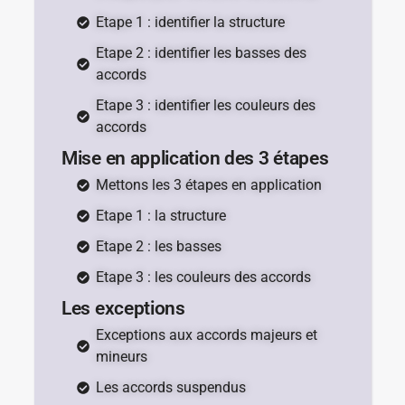
Etape 1 : identifier la structure
Etape 2 : identifier les basses des
accords
Etape 3 : identifier les couleurs des
accords
Mise en application des 3 étapes
Mettons les 3 étapes en application
Etape 1 : la structure
Etape 2 : les basses
Etape 3 : les couleurs des accords
Les exceptions
Exceptions aux accords majeurs et
mineurs
Les accords suspendus