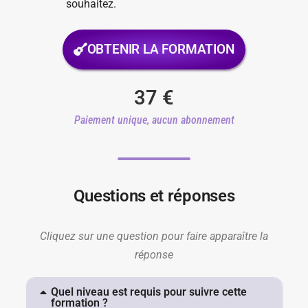
souhaitez.
OBTENIR LA FORMATION
37
€
Paiement unique, aucun abonnement
Questions et réponses
Cliquez sur une question pour faire apparaître la
réponse
Quel niveau est requis pour suivre cette
formation ?