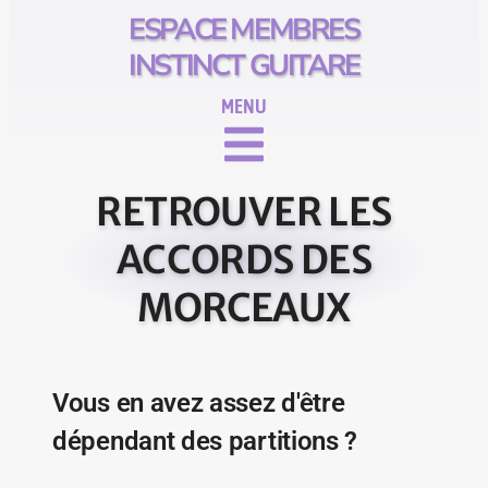
ESPACE MEMBRES
INSTINCT GUITARE
RETROUVER LES
ACCORDS DES
MORCEAUX
Vous en avez assez d'être
dépendant des partitions ?