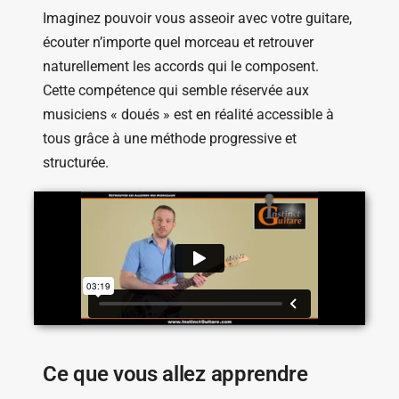
Imaginez pouvoir vous asseoir avec votre guitare,
écouter n’importe quel morceau et retrouver
naturellement les accords qui le composent.
Cette compétence qui semble réservée aux
musiciens « doués » est en réalité accessible à
tous grâce à une méthode progressive et
structurée.
Ce que vous allez apprendre