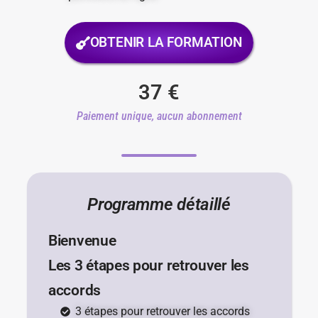
OBTENIR LA FORMATION
37
€
Paiement unique, aucun abonnement
Programme détaillé
Bienvenue
Les 3 étapes pour retrouver les
accords
3 étapes pour retrouver les accords