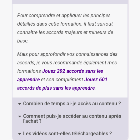
Pour comprendre et appliquer les principes
détaillés dans cette formation, il faut surtout
connaître les accords majeurs et mineurs de
base.
Mais pour approfondir vos connaissances des
accords, je vous recommande également mes
formations
Jouez 292 accords sans les
apprendre
et son complément
Jouez 601
accords de plus sans les apprendre
.
Combien de temps ai-je accès au contenu ?
Comment puis-je accéder au contenu après
l'achat ?
Les vidéos sont-elles téléchargeables ?