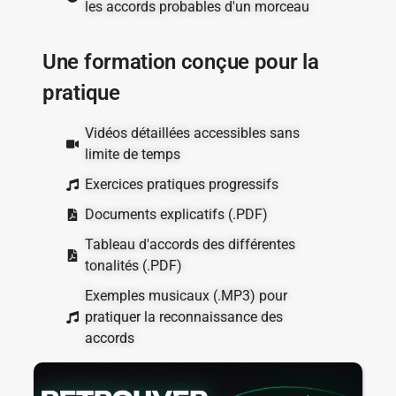
les accords probables d'un morceau
Une formation conçue pour la
pratique
Vidéos détaillées accessibles sans
limite de temps
Exercices pratiques progressifs
Documents explicatifs (.PDF)
Tableau d'accords des différentes
tonalités (.PDF)
Exemples musicaux (.MP3) pour
pratiquer la reconnaissance des
accords