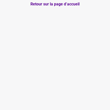
Retour sur la page d’accueil