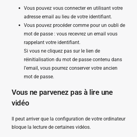
Vous pouvez vous connecter en utilisant votre
adresse email au lieu de votre identifiant.
Vous pouvez procéder comme pour un oubli de
mot de passe : vous recevrez un email vous
rappelant votre identifiant.
Si vous ne cliquez pas sur le lien de
réinitialisation du mot de passe contenu dans
l’email, vous pourrez conserver votre ancien
mot de passe.
Vous ne parvenez pas à lire une
vidéo
Il peut arriver que la configuration de votre ordinateur
bloque la lecture de certaines vidéos.