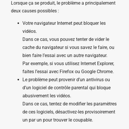
Lorsque ça se produit, le problème a principalement
deux causes possibles :
Votre navigateur Internet peut bloquer les
vidéos.
Dans ce cas, vous pouvez tenter de vider le
cache du navigateur si vous savez le faire, ou
bien faire l’essai avec un autre navigateur.
Par exemple, si vous utilisez Internet Explorer,
faites l’essai avec Firefox ou Google Chrome.
Le problème peut provenir d’un antivirus ou
d’un logiciel de contrôle parental qui bloque
abusivement les vidéos.
Dans ce cas, tentez de modifier les paramètres
de ces logiciels, désactivez-les provisoirement
un par un pour trouver le coupable.