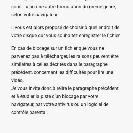
sous… » ou une autre formulation du même genre,
selon votre navigateur.
Il vous est alors proposé de choisir à quel endroit de
votre disque dur vous souhaitez enregistrer le fichier.
En cas de blocage sur un fichier que vous ne
parvenez pas à télécharger, les raisons peuvent être
similaires à celles décrites dans le paragraphe
précédent, concernant les difficultés pour lire une
vidéo.
Je vous invite donc à relire le paragraphe précédent
et à étudier la piste d’un blocage par votre
navigateur, par votre antivirus ou un logiciel de
contrôle parental.