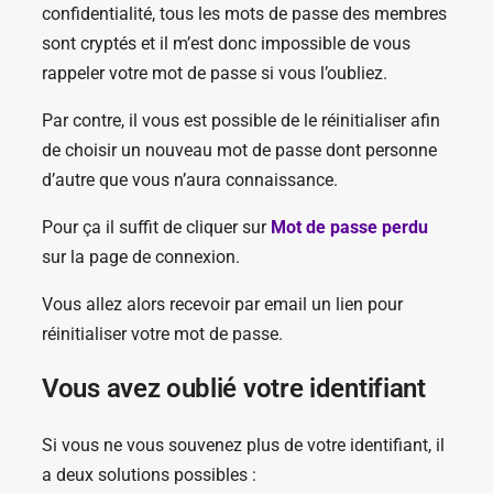
confidentialité, tous les mots de passe des membres
sont cryptés et il m’est donc impossible de vous
rappeler votre mot de passe si vous l’oubliez.
Par contre, il vous est possible de le réinitialiser afin
de choisir un nouveau mot de passe dont personne
d’autre que vous n’aura connaissance.
Pour ça il suffit de cliquer sur
Mot de passe perdu
sur la page de connexion.
Vous allez alors recevoir par email un lien pour
réinitialiser votre mot de passe.
Vous avez oublié votre identifiant
Si vous ne vous souvenez plus de votre identifiant, il
a deux solutions possibles :