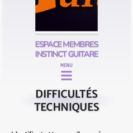
ESPACE MEMBRES
INSTINCT GUITARE
DIFFICULTÉS
TECHNIQUES