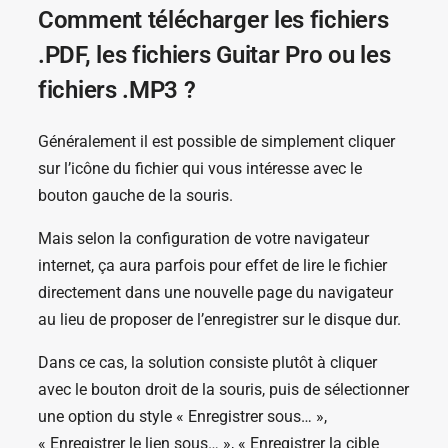
Comment télécharger les fichiers
.PDF, les fichiers Guitar Pro ou les
fichiers .MP3 ?
Généralement il est possible de simplement cliquer
sur l’icône du fichier qui vous intéresse avec le
bouton gauche de la souris.
Mais selon la configuration de votre navigateur
internet, ça aura parfois pour effet de lire le fichier
directement dans une nouvelle page du navigateur
au lieu de proposer de l’enregistrer sur le disque dur.
Dans ce cas, la solution consiste plutôt à cliquer
avec le bouton droit de la souris, puis de sélectionner
une option du style « Enregistrer sous… »,
« Enregistrer le lien sous… », « Enregistrer la cible