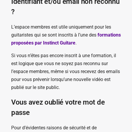
Identifiant et/ou email non réconnu
?
L’espace membres est utile uniquement pour les
guitaristes qui se sont inscrits à l’une des
formations
proposées par Instinct Guitare
.
Si vous n’êtes pas encore inscrit à une formation, il
est logique que vous ne soyez pas reconnu sur
l’espace membres, même si vous recevez des emails
pour vous prévenir lorsqu’une nouvelle vidéo est
publié sur le site public.
Vous avez oublié votre mot de
passe
Pour d’évidentes raisons de sécurité et de